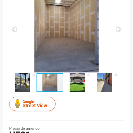
Google
Street View
Precio de arriendo