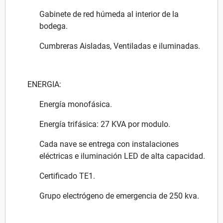
Gabinete de red húmeda al interior de la
bodega.
Cumbreras Aisladas, Ventiladas e iluminadas.
ENERGIA:
Energía monofásica.
Energía trifásica: 27 KVA por modulo.
Cada nave se entrega con instalaciones
eléctricas e iluminación LED de alta capacidad.
Certificado TE1.
Grupo electrógeno de emergencia de 250 kva.