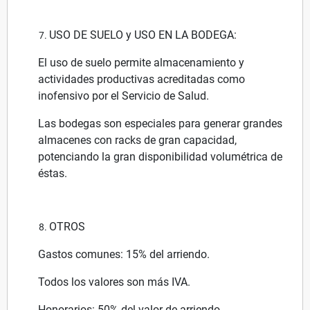
USO DE SUELO y USO EN LA BODEGA:
El uso de suelo permite almacenamiento y
actividades productivas acreditadas como
inofensivo por el Servicio de Salud.
Las bodegas son especiales para generar grandes
almacenes con racks de gran capacidad,
potenciando la gran disponibilidad volumétrica de
éstas.
OTROS
Gastos comunes: 15% del arriendo.
Todos los valores son más IVA.
Honorarios: 50% del valor de arriendo.