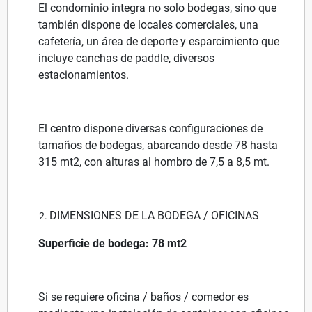
El condominio integra no solo bodegas, sino que
también dispone de locales comerciales, una
cafetería, un área de deporte y esparcimiento que
incluye canchas de paddle, diversos
estacionamientos.
El centro dispone diversas configuraciones de
tamaños de bodegas, abarcando desde 78 hasta
315 mt2, con alturas al hombro de 7,5 a 8,5 mt.
DIMENSIONES DE LA BODEGA / OFICINAS
Superficie de bodega: 78 mt2
Si se requiere oficina / baños / comedor es