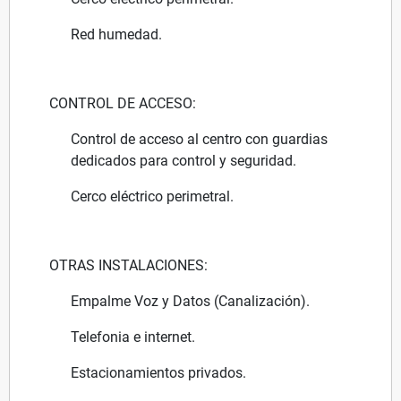
Red humedad.
CONTROL DE ACCESO:
Control de acceso al centro con guardias
dedicados para control y seguridad.
Cerco eléctrico perimetral.
OTRAS INSTALACIONES:
Empalme Voz y Datos (Canalización).
Telefonia e internet.
Estacionamientos privados.