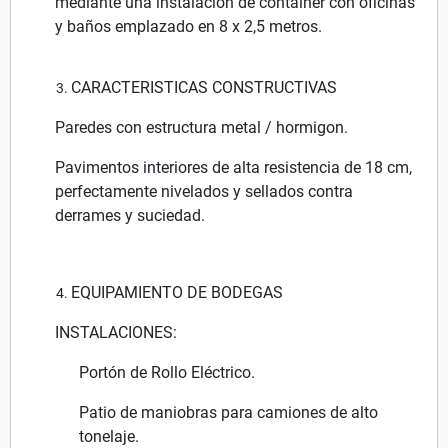
mediante una instalación de container con oficinas
y baños emplazado en 8 x 2,5 metros.
CARACTERISTICAS CONSTRUCTIVAS
Paredes con estructura metal / hormigon.
Pavimentos interiores de alta resistencia de 18 cm,
perfectamente nivelados y sellados contra
derrames y suciedad.
EQUIPAMIENTO DE BODEGAS
INSTALACIONES:
Portón de Rollo Eléctrico.
Patio de maniobras para camiones de alto
tonelaje.