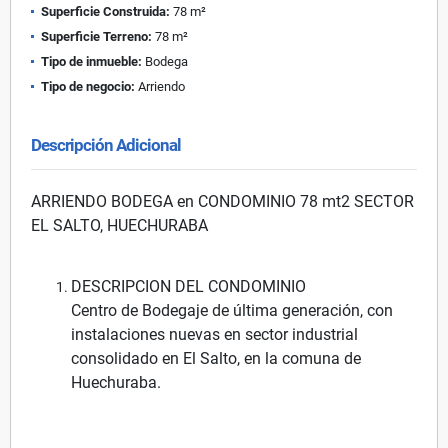
Superficie Construida:
78 m²
Superficie Terreno:
78 m²
Tipo de inmueble:
Bodega
Tipo de negocio:
Arriendo
Descripción Adicional
ARRIENDO BODEGA en CONDOMINIO 78 mt2 SECTOR
EL SALTO, HUECHURABA
DESCRIPCION DEL CONDOMINIO
Centro de Bodegaje de última generación, con
instalaciones nuevas en sector industrial
consolidado en El Salto, en la comuna de
Huechuraba.