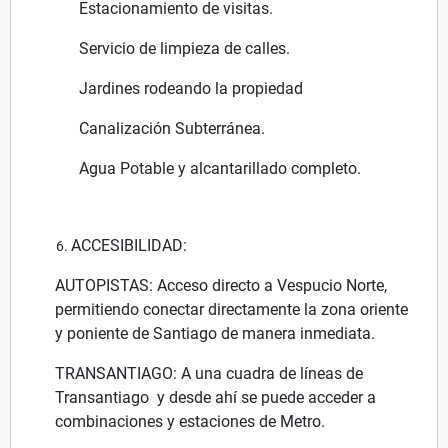
Estacionamiento de visitas.
Servicio de limpieza de calles.
Jardines rodeando la propiedad
Canalización Subterránea.
Agua Potable y alcantarillado completo.
ACCESIBILIDAD:
AUTOPISTAS: Acceso directo a Vespucio Norte,
permitiendo conectar directamente la zona oriente
y poniente de Santiago de manera inmediata.
TRANSANTIAGO: A una cuadra de líneas de
Transantiago y desde ahí se puede acceder a
combinaciones y estaciones de Metro.