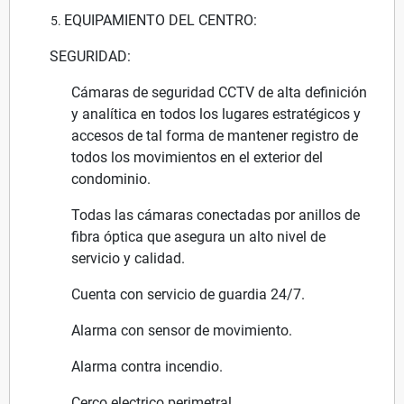
EQUIPAMIENTO DEL CENTRO:
SEGURIDAD:
Cámaras de seguridad CCTV de alta definición
y analítica en todos los lugares estratégicos y
accesos de tal forma de mantener registro de
todos los movimientos en el exterior del
condominio.
Todas las cámaras conectadas por anillos de
fibra óptica que asegura un alto nivel de
servicio y calidad.
Cuenta con servicio de guardia 24/7.
Alarma con sensor de movimiento.
Alarma contra incendio.
Cerco electrico perimetral.