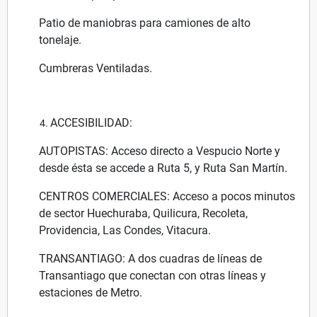
Patio de maniobras para camiones de alto
tonelaje.
Cumbreras Ventiladas.
ACCESIBILIDAD:
AUTOPISTAS: Acceso directo a Vespucio Norte y
desde ésta se accede a Ruta 5, y Ruta San Martín.
CENTROS COMERCIALES: Acceso a pocos minutos
de sector Huechuraba, Quilicura, Recoleta,
Providencia, Las Condes, Vitacura.
TRANSANTIAGO: A dos cuadras de líneas de
Transantiago que conectan con otras líneas y
estaciones de Metro.