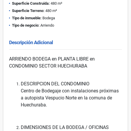
Superficie Construida:
480 m²
Superficie Terreno:
480 m²
Tipo de inmueble:
Bodega
Tipo de negocio:
Arriendo
Descripción Adicional
ARRIENDO BODEGA en PLANTA LIBRE en
CONDOMINIO SECTOR HUECHURABA
DESCRIPCION DEL CONDOMINIO
Centro de Bodegaje con instalaciones próximas
a autopista Vespucio Norte en la comuna de
Huechuraba.
DIMENSIONES DE LA BODEGA / OFICINAS