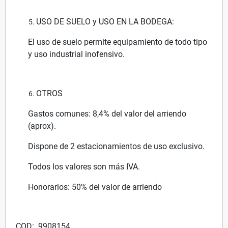
USO DE SUELO y USO EN LA BODEGA:
El uso de suelo permite equipamiento de todo tipo
y uso industrial inofensivo.
OTROS
Gastos comunes: 8,4% del valor del arriendo
(aprox).
Dispone de 2 estacionamientos de uso exclusivo.
Todos los valores son más IVA.
Honorarios: 50% del valor de arriendo
COD: 9908154