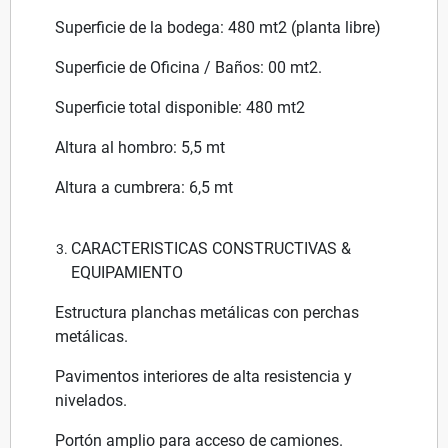
Superficie de la bodega: 480 mt2 (planta libre)
Superficie de Oficina / Baños: 00 mt2.
Superficie total disponible: 480 mt2
Altura al hombro: 5,5 mt
Altura a cumbrera: 6,5 mt
CARACTERISTICAS CONSTRUCTIVAS &
EQUIPAMIENTO
Estructura planchas metálicas con perchas
metálicas.
Pavimentos interiores de alta resistencia y
nivelados.
Portón amplio para acceso de camiones.