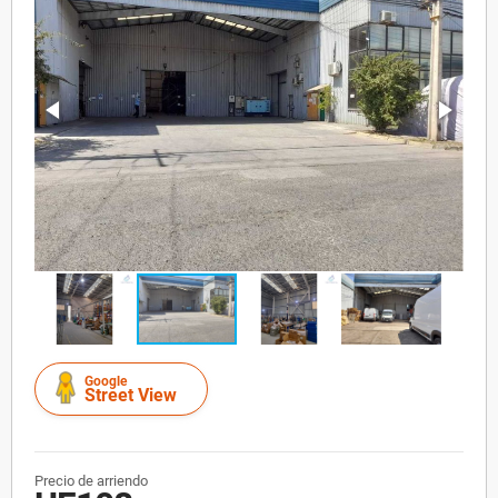
Google
Street View
Precio de arriendo