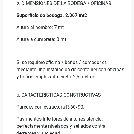
DIMENSIONES DE LA BODEGA / OFICINAS
Superficie de bodega: 2.367 mt2
Altura al hombro: 7 mt
Altura a cumbrera: 8 mt
Si se requiere oficina / baños / comedor es
mediante una instalación de container con oficinas
y baños emplazado en 8 x 2,5 metros.
CARACTERISTICAS CONSTRUCTIVAS
Paredes con estructura R-60/90.
Pavimentos interiores de alta resistencia,
perfectamente nivelados y sellados contra
derrames y suciedad.