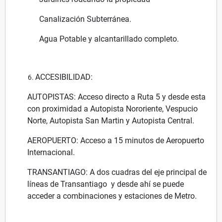
Canalización Subterránea.
Agua Potable y alcantarillado completo.
ACCESIBILIDAD:
AUTOPISTAS: Acceso directo a Ruta 5 y desde esta
con proximidad a Autopista Nororiente, Vespucio
Norte, Autopista San Martin y Autopista Central.
AEROPUERTO: Acceso a 15 minutos de Aeropuerto
Internacional.
TRANSANTIAGO: A dos cuadras del eje principal de
líneas de Transantiago y desde ahí se puede
acceder a combinaciones y estaciones de Metro.