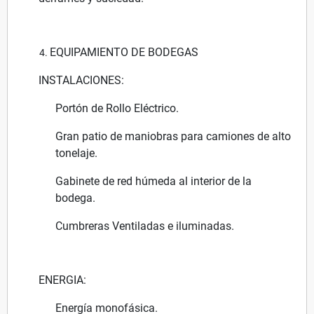
EQUIPAMIENTO DE BODEGAS
INSTALACIONES:
Portón de Rollo Eléctrico.
Gran patio de maniobras para camiones de alto
tonelaje.
Gabinete de red húmeda al interior de la
bodega.
Cumbreras Ventiladas e iluminadas.
ENERGIA:
Energía monofásica.