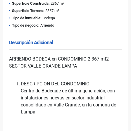
Superficie Construida:
2367 m²
Superficie Terreno:
2367 m²
Tipo de inmueble:
Bodega
Tipo de negocio:
Arriendo
Descripción Adicional
ARRIENDO BODEGA en CONDOMINIO 2.367 mt2
SECTOR VALLE GRANDE LAMPA
DESCRIPCION DEL CONDOMINIO
Centro de Bodegaje de última generación, con
instalaciones nuevas en sector industrial
consolidado en Valle Grande, en la comuna de
Lampa.