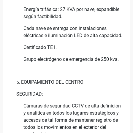
Energía trifásica: 27 KVA por nave, expandible
según factibilidad.
Cada nave se entrega con instalaciones
eléctricas e iluminación LED de alta capacidad.
Certificado TE1.
Grupo electrógeno de emergencia de 250 kva.
EQUIPAMIENTO DEL CENTRO:
SEGURIDAD:
Cámaras de seguridad CCTV de alta definición
y analítica en todos los lugares estratégicos y
accesos de tal forma de mantener registro de
todos los movimientos en el exterior del