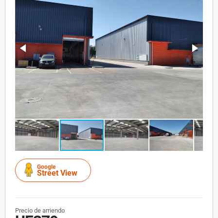
Google
Street View
Precio de arriendo