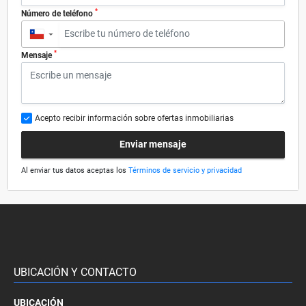
*
Número de teléfono
▼
*
Mensaje
Acepto recibir información sobre ofertas inmobiliarias
Enviar mensaje
Al enviar tus datos aceptas los
Términos de servicio y privacidad
UBICACIÓN Y CONTACTO
UBICACIÓN