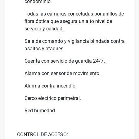
condominio.
Todas las cámaras conectadas por anillos de
fibra óptica que asegura un alto nivel de
servicio y calidad.
Sala de comando y vigilancia blindada contra
asaltos y ataques.
Cuenta con servicio de guardia 24/7.
Alarma con sensor de movimiento.
Alarma contra incendio.
Cerco electrico perimetral.
Red humedad.
CONTROL DE ACCESO: