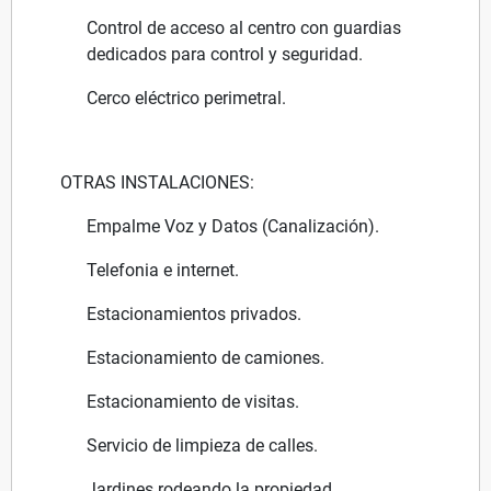
Control de acceso al centro con guardias
dedicados para control y seguridad.
Cerco eléctrico perimetral.
OTRAS INSTALACIONES:
Empalme Voz y Datos (Canalización).
Telefonia e internet.
Estacionamientos privados.
Estacionamiento de camiones.
Estacionamiento de visitas.
Servicio de limpieza de calles.
Jardines rodeando la propiedad