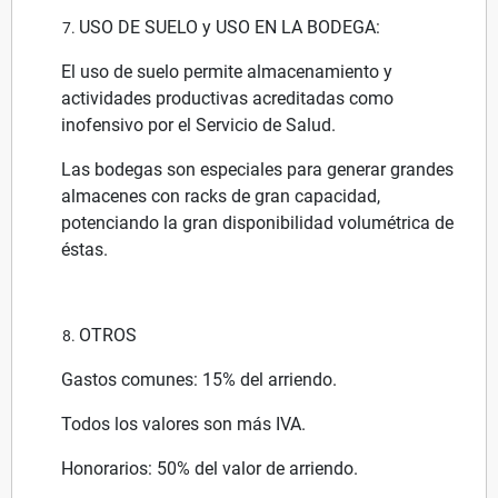
USO DE SUELO y USO EN LA BODEGA:
El uso de suelo permite almacenamiento y
actividades productivas acreditadas como
inofensivo por el Servicio de Salud.
Las bodegas son especiales para generar grandes
almacenes con racks de gran capacidad,
potenciando la gran disponibilidad volumétrica de
éstas.
OTROS
Gastos comunes: 15% del arriendo.
Todos los valores son más IVA.
Honorarios: 50% del valor de arriendo.