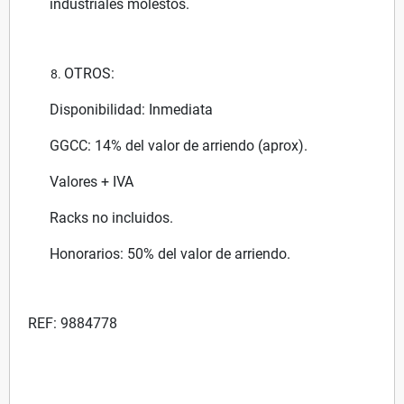
industriales molestos.
OTROS:
Disponibilidad: Inmediata
GGCC: 14% del valor de arriendo (aprox).
Valores + IVA
Racks no incluidos.
Honorarios: 50% del valor de arriendo.
REF: 9884778