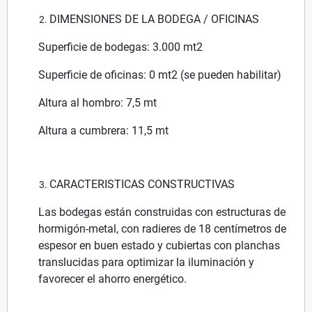
DIMENSIONES DE LA BODEGA / OFICINAS
Superficie de bodegas: 3.000 mt2
Superficie de oficinas: 0 mt2 (se pueden habilitar)
Altura al hombro: 7,5 mt
Altura a cumbrera: 11,5 mt
CARACTERISTICAS CONSTRUCTIVAS
Las bodegas están construidas con estructuras de
hormigón-metal, con radieres de 18 centímetros de
espesor en buen estado y cubiertas con planchas
translucidas para optimizar la iluminación y
favorecer el ahorro energético.