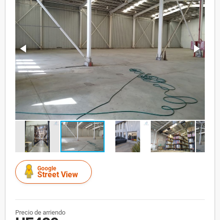
Google
Street View
Precio de arriendo