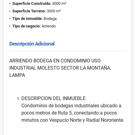
Superficie Construida:
3000 m²
Superficie Terreno:
3000 m²
Tipo de inmueble:
Bodega
Tipo de negocio:
Arriendo
Descripción Adicional
ARRIENDO BODEGA EN CONDOMINIO USO
INDUSTRIAL MOLESTO SECTOR LA MONTAÑA,
LAMPA
DESCRIPCION DEL INMUEBLE
Condominio de bodegas industriales ubicado a
pocos metros de Ruta 5, conectando a pocos
minutos con Vespucio Norte y Radial Nororiente.