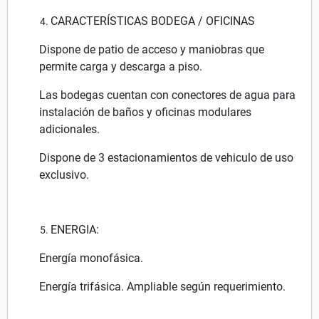
CARACTERÍSTICAS BODEGA / OFICINAS
Dispone de patio de acceso y maniobras que
permite carga y descarga a piso.
Las bodegas cuentan con conectores de agua para
instalación de baños y oficinas modulares
adicionales.
Dispone de 3 estacionamientos de vehiculo de uso
exclusivo.
ENERGIA:
Energía monofásica.
Energía trifásica. Ampliable según requerimiento.