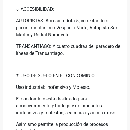
ACCESIBILIDAD:
AUTOPISTAS: Acceso a Ruta 5, conectando a
pocos minutos con Vespucio Norte, Autopista San
Martin y Radial Nororiente.
TRANSANTIAGO: A cuatro cuadras del paradero de
líneas de Transantiago.
USO DE SUELO EN EL CONDOMINIO:
Uso industrial: Inofensivo y Molesto.
El condominio está destinado para
almacenamiento y bodegaje de productos
inofensivos y molestos, sea a piso y/o con racks.
Asimismo permite la producción de procesos