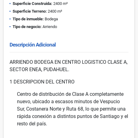
Superficie Construida:
2400 m²
Superficie Terreno:
2400 m²
Tipo de inmueble:
Bodega
Tipo de negocio:
Arriendo
Descripción Adicional
ARRIENDO BODEGA EN CENTRO LOGISTICO CLASE A,
SECTOR ENEA, PUDAHUEL.
1 DESCRIPCION DEL CENTRO
Centro de distribución de Clase A completamente
nuevo, ubicado a escasos minutos de Vespucio
Sur, Costanera Norte y Ruta 68, lo que permite una
rápida conexión a distintos puntos de Santiago y el
resto del país.