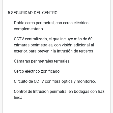
5 SEGURIDAD DEL CENTRO
Doble cerco perimetral, con cerco eléctrico
complementario
CCTV centralizado, el que incluye más de 60
cámaras perimetrales, con visión adicional al
exterior, para prevenir la intrusión de terceros
Cámaras perimetrales termales.
Cerco eléctrico zonificado.
Circuito de CCTV con fibra óptica y monitoreo.
Control de Intrusión perimetral en bodegas con haz
lineal.