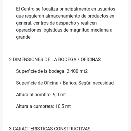
El Centro se focaliza principalmente en usuarios
que requieran almacenamiento de productos en
general, centros de despacho y realicen
operaciones logísticas de magnitud mediana a
grande.
2 DIMENSIONES DE LA BODEGA / OFICINAS
Superficie de la bodega: 2.400 mt2
Superficie de Oficina / Baños: Según necesidad
Altura al hombro: 9,0 mt
Altura a cumbrera: 10,5 mt
3 CARACTERISTICAS CONSTRUCTIVAS