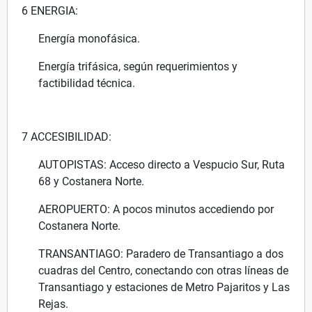
6 ENERGIA:
Energía monofásica.
Energía trifásica, según requerimientos y
factibilidad técnica.
7 ACCESIBILIDAD:
AUTOPISTAS: Acceso directo a Vespucio Sur, Ruta
68 y Costanera Norte.
AEROPUERTO: A pocos minutos accediendo por
Costanera Norte.
TRANSANTIAGO: Paradero de Transantiago a dos
cuadras del Centro, conectando con otras líneas de
Transantiago y estaciones de Metro Pajaritos y Las
Rejas.