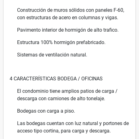
Construcción de muros sólidos con paneles F-60,
con estructuras de acero en columnas y vigas.
Pavimento interior de hormigón de alto trafico.
Estructura 100% hormigón prefabricado.
Sistemas de ventilación natural.
4 CARACTERÍSTICAS BODEGA / OFICINAS
El condominio tiene amplios patios de carga /
descarga con camiones de alto tonelaje.
Bodegas con carga a piso.
Las bodegas cuentan con luz natural y portones de
acceso tipo cortina, para carga y descarga.