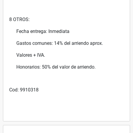
8 OTROS:
Fecha entrega: Inmediata
Gastos comunes: 14% del arriendo aprox.
Valores + IVA.
Honorarios: 50% del valor de arriendo.
Cod: 9910318