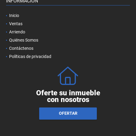
INFORMACIÓN
Inicio
Ventas
Arriendo
Quiénes Somos
Contáctenos
Políticas de privacidad
Oferte su inmueble
con nosotros
OFERTAR