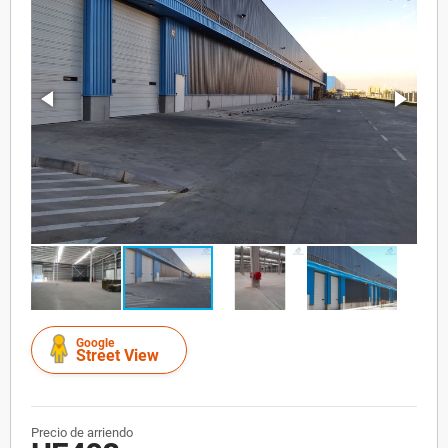
Google
Street View
Precio de arriendo