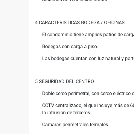
4 CARACTERÍSTICAS BODEGA / OFICINAS
El condominio tiene amplios patios de carg
Bodegas con carga a piso.
Las bodegas cuentan con luz natural y port
5 SEGURIDAD DEL CENTRO
Doble cerco perimetral, con cerco eléctric
CCTV centralizado, el que incluye más de 60 
la intrusión de terceros
Cámaras perimetrales termales.