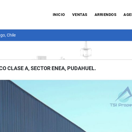
INICIO
VENTAS
ARRIENDOS
AGE
go, Chile
CO CLASE A, SECTOR ENEA, PUDAHUEL.