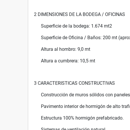
2 DIMENSIONES DE LA BODEGA / OFICINAS
Superficie de la bodega: 1.674 mt2
Superficie de Oficina / Baños: 200 mt (apro
Altura al hombro: 9,0 mt
Altura a cumbrera: 10,5 mt
3 CARACTERISTICAS CONSTRUCTIVAS
Construcción de muros sólidos con paneles 
Pavimento interior de hormigón de alto trafi
Estructura 100% hormigón prefabricado.
Sistemas de ventilación natural.