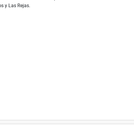
os y Las Rejas.