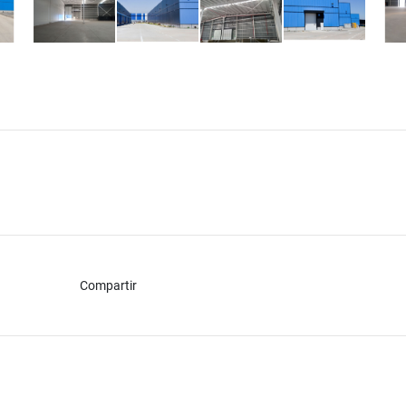
Compartir