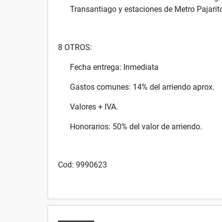
Transantiago y estaciones de Metro Pajarit
8 OTROS:
Fecha entrega: Inmediata
Gastos comunes: 14% del arriendo aprox.
Valores + IVA.
Honorarios: 50% del valor de arriendo.
Cod: 9990623