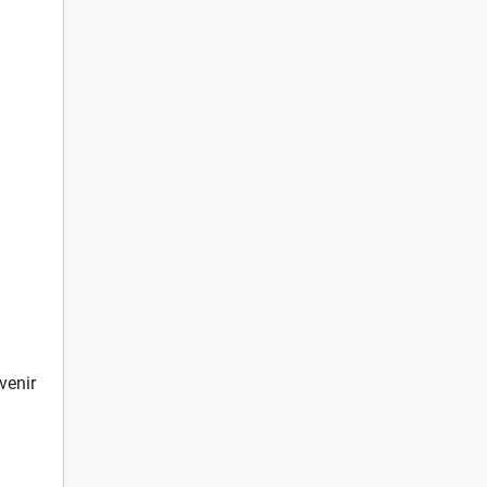
venir