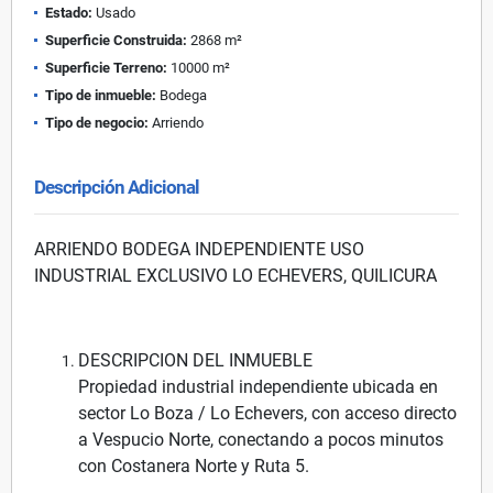
Estado:
Usado
Superficie Construida:
2868 m²
Superficie Terreno:
10000 m²
Tipo de inmueble:
Bodega
Tipo de negocio:
Arriendo
Descripción Adicional
ARRIENDO BODEGA INDEPENDIENTE USO
INDUSTRIAL EXCLUSIVO LO ECHEVERS, QUILICURA
DESCRIPCION DEL INMUEBLE
Propiedad industrial independiente ubicada en
sector Lo Boza / Lo Echevers, con acceso directo
a Vespucio Norte, conectando a pocos minutos
con Costanera Norte y Ruta 5.