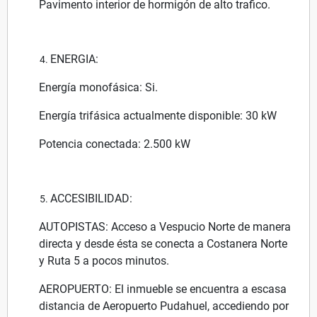
Pavimento interior de hormigón de alto trafico.
ENERGIA:
Energía monofásica: Si.
Energía trifásica actualmente disponible: 30 kW
Potencia conectada: 2.500 kW
ACCESIBILIDAD:
AUTOPISTAS: Acceso a Vespucio Norte de manera
directa y desde ésta se conecta a Costanera Norte
y Ruta 5 a pocos minutos.
AEROPUERTO: El inmueble se encuentra a escasa
distancia de Aeropuerto Pudahuel, accediendo por