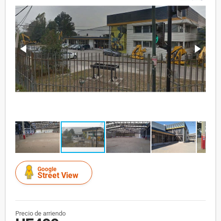
Google
Street View
Precio de arriendo