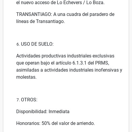
el nuevo acceso de Lo Echevers / Lo Boza.
TRANSANTIAGO: A una cuadra del paradero de
líneas de Transantiago.
USO DE SUELO:
Actividades productivas industriales exclusivas
que operan bajo el artículo 6.1.3.1 del PRMS,
asimiladas a actividades industriales inofensivas y
molestas.
OTROS:
Disponibilidad: Inmediata
Honorarios: 50% del valor de arriendo.