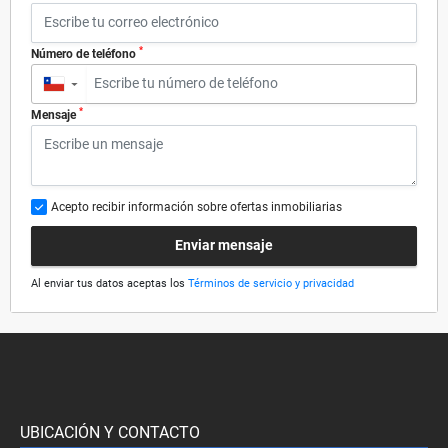
*
Número de teléfono
▼
*
Mensaje
Acepto recibir información sobre ofertas inmobiliarias
Enviar mensaje
Al enviar tus datos aceptas los
Términos de servicio y privacidad
UBICACIÓN Y CONTACTO