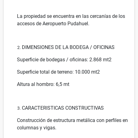
La propiedad se encuentra en las cercanías de los
accesos de Aeropuerto Pudahuel.
DIMENSIONES DE LA BODEGA / OFICINAS
Superficie de bodegas / oficinas: 2.868 mt2
Superficie total de terreno: 10.000 mt2
Altura al hombro: 6,5 mt
CARACTERISTICAS CONSTRUCTIVAS
Construcción de estructura metálica con perfiles en
columnas y vigas.