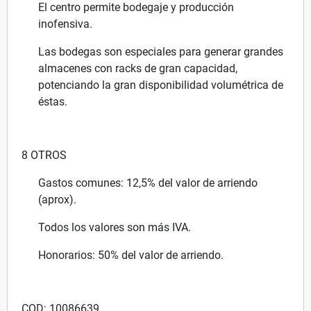
El centro permite bodegaje y producción
inofensiva.
Las bodegas son especiales para generar grandes
almacenes con racks de gran capacidad,
potenciando la gran disponibilidad volumétrica de
éstas.
8 OTROS
Gastos comunes: 12,5% del valor de arriendo
(aprox).
Todos los valores son más IVA.
Honorarios: 50% del valor de arriendo.
COD: 10086639