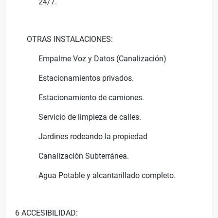
24/7.
OTRAS INSTALACIONES:
Empalme Voz y Datos (Canalización)
Estacionamientos privados.
Estacionamiento de camiones.
Servicio de limpieza de calles.
Jardines rodeando la propiedad
Canalización Subterránea.
Agua Potable y alcantarillado completo.
6 ACCESIBILIDAD: