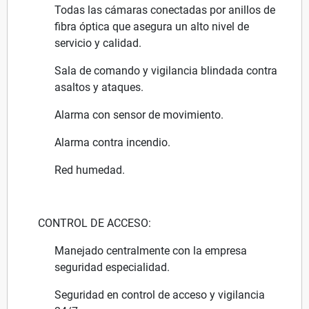
Todas las cámaras conectadas por anillos de
fibra óptica que asegura un alto nivel de
servicio y calidad.
Sala de comando y vigilancia blindada contra
asaltos y ataques.
Alarma con sensor de movimiento.
Alarma contra incendio.
Red humedad.
CONTROL DE ACCESO:
Manejado centralmente con la empresa
seguridad especialidad.
Seguridad en control de acceso y vigilancia