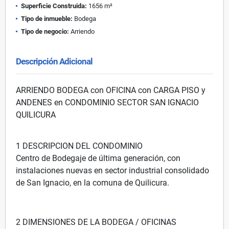
Superficie Construida:
1656 m²
Tipo de inmueble:
Bodega
Tipo de negocio:
Arriendo
Descripción Adicional
ARRIENDO BODEGA con OFICINA con CARGA PISO y
ANDENES en CONDOMINIO SECTOR SAN IGNACIO
QUILICURA
1 DESCRIPCION DEL CONDOMINIO
Centro de Bodegaje de última generación, con
instalaciones nuevas en sector industrial consolidado
de San Ignacio, en la comuna de Quilicura.
2 DIMENSIONES DE LA BODEGA / OFICINAS