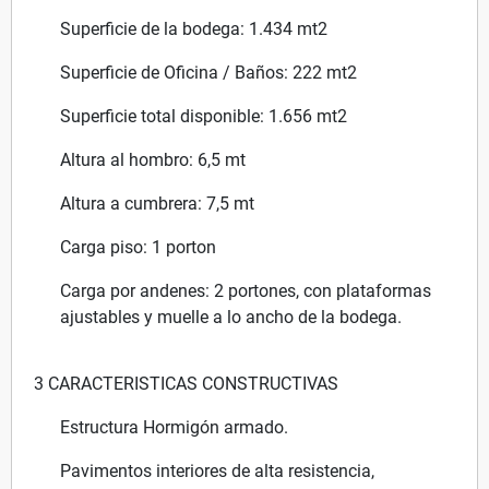
Superficie de la bodega: 1.434 mt2
Superficie de Oficina / Baños: 222 mt2
Superficie total disponible: 1.656 mt2
Altura al hombro: 6,5 mt
Altura a cumbrera: 7,5 mt
Carga piso: 1 porton
Carga por andenes: 2 portones, con plataformas
ajustables y muelle a lo ancho de la bodega.
3 CARACTERISTICAS CONSTRUCTIVAS
Estructura Hormigón armado.
Pavimentos interiores de alta resistencia,