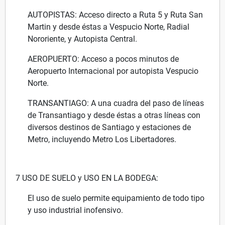
AUTOPISTAS: Acceso directo a Ruta 5 y Ruta San
Martin y desde éstas a Vespucio Norte, Radial
Nororiente, y Autopista Central.
AEROPUERTO: Acceso a pocos minutos de
Aeropuerto Internacional por autopista Vespucio
Norte.
TRANSANTIAGO: A una cuadra del paso de líneas
de Transantiago y desde éstas a otras líneas con
diversos destinos de Santiago y estaciones de
Metro, incluyendo Metro Los Libertadores.
7 USO DE SUELO y USO EN LA BODEGA:
El uso de suelo permite equipamiento de todo tipo
y uso industrial inofensivo.