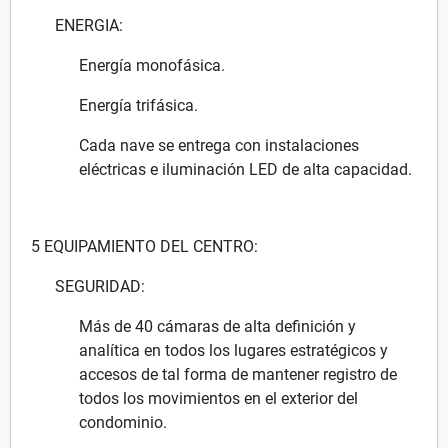
ENERGIA:
Energía monofásica.
Energía trifásica.
Cada nave se entrega con instalaciones
eléctricas e iluminación LED de alta capacidad.
5 EQUIPAMIENTO DEL CENTRO:
SEGURIDAD:
Más de 40 cámaras de alta definición y
analítica en todos los lugares estratégicos y
accesos de tal forma de mantener registro de
todos los movimientos en el exterior del
condominio.