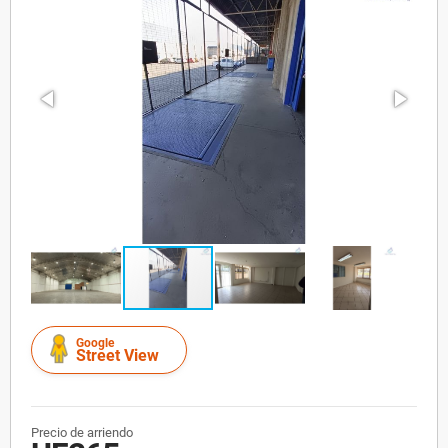
Google
Street View
Precio de arriendo