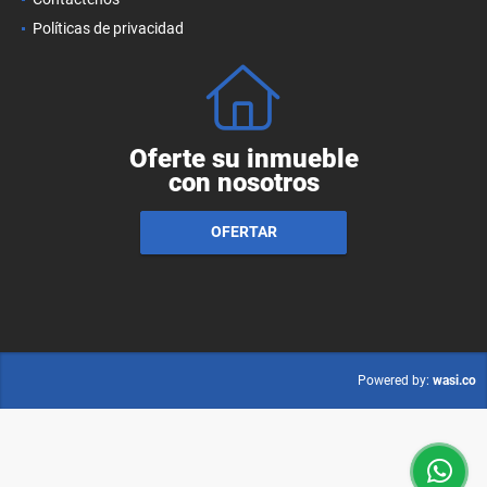
Políticas de privacidad
Oferte su inmueble
con nosotros
OFERTAR
wasi.co
Powered by: