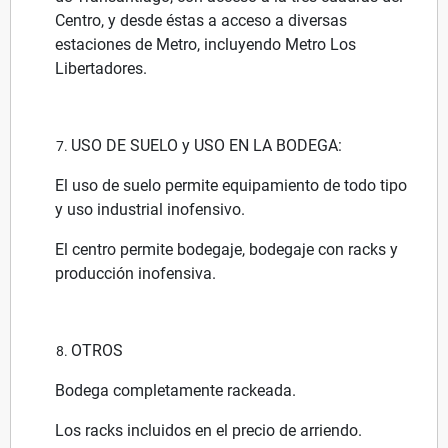
Centro, y desde éstas a acceso a diversas
estaciones de Metro, incluyendo Metro Los
Libertadores.
USO DE SUELO y USO EN LA BODEGA:
El uso de suelo permite equipamiento de todo tipo
y uso industrial inofensivo.
El centro permite bodegaje, bodegaje con racks y
producción inofensiva.
OTROS
Bodega completamente rackeada.
Los racks incluidos en el precio de arriendo.