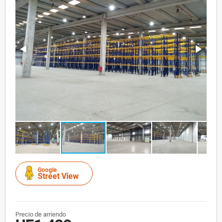
Google
Street View
Precio de arriendo