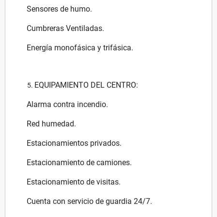
Sensores de humo.
Cumbreras Ventiladas.
Energía monofásica y trifásica.
EQUIPAMIENTO DEL CENTRO:
Alarma contra incendio.
Red humedad.
Estacionamientos privados.
Estacionamiento de camiones.
Estacionamiento de visitas.
Cuenta con servicio de guardia 24/7.