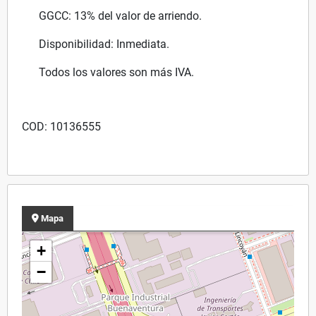
GGCC: 13% del valor de arriendo.
Disponibilidad: Inmediata.
Todos los valores son más IVA.
COD: 10136555
Mapa
+
−