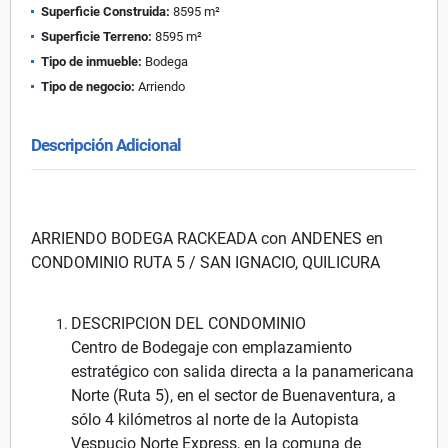
Superficie Construida:
8595 m²
Superficie Terreno:
8595 m²
Tipo de inmueble:
Bodega
Tipo de negocio:
Arriendo
Descripción Adicional
ARRIENDO BODEGA RACKEADA con ANDENES en
CONDOMINIO RUTA 5 / SAN IGNACIO, QUILICURA
DESCRIPCION DEL CONDOMINIO
Centro de Bodegaje con emplazamiento
estratégico con salida directa a la panamericana
Norte (Ruta 5), en el sector de Buenaventura, a
sólo 4 kilómetros al norte de la Autopista
Vespucio Norte Express, en la comuna de