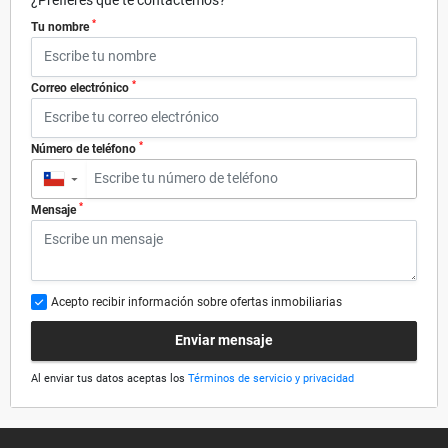
*
Tu nombre
*
Correo electrónico
*
Número de teléfono
▼
*
Mensaje
Acepto recibir información sobre ofertas inmobiliarias
Enviar mensaje
Al enviar tus datos aceptas los
Términos de servicio y privacidad