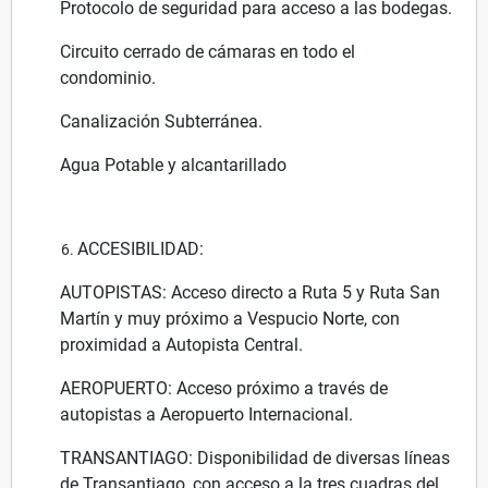
Protocolo de seguridad para acceso a las bodegas.
Circuito cerrado de cámaras en todo el
condominio.
Canalización Subterránea.
Agua Potable y alcantarillado
ACCESIBILIDAD:
AUTOPISTAS: Acceso directo a Ruta 5 y Ruta San
Martín y muy próximo a Vespucio Norte, con
proximidad a Autopista Central.
AEROPUERTO: Acceso próximo a través de
autopistas a Aeropuerto Internacional.
TRANSANTIAGO: Disponibilidad de diversas líneas
de Transantiago, con acceso a la tres cuadras del