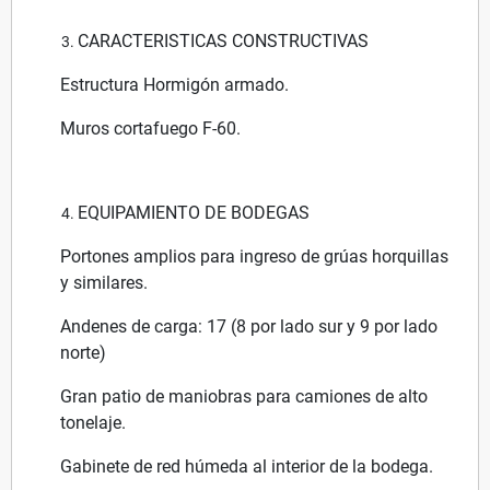
CARACTERISTICAS CONSTRUCTIVAS
Estructura Hormigón armado.
Muros cortafuego F-60.
EQUIPAMIENTO DE BODEGAS
Portones amplios para ingreso de grúas horquillas
y similares.
Andenes de carga: 17 (8 por lado sur y 9 por lado
norte)
Gran patio de maniobras para camiones de alto
tonelaje.
Gabinete de red húmeda al interior de la bodega.