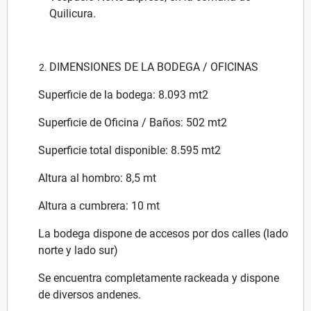
Quilicura.
DIMENSIONES DE LA BODEGA / OFICINAS
Superficie de la bodega: 8.093 mt2
Superficie de Oficina / Baños: 502 mt2
Superficie total disponible: 8.595 mt2
Altura al hombro: 8,5 mt
Altura a cumbrera: 10 mt
La bodega dispone de accesos por dos calles (lado
norte y lado sur)
Se encuentra completamente rackeada y dispone
de diversos andenes.