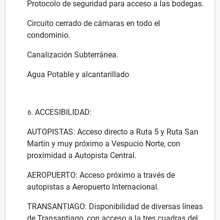
Protocolo de seguridad para acceso a las bodegas.
Circuito cerrado de cámaras en todo el
condominio.
Canalización Subterránea.
Agua Potable y alcantarillado
ACCESIBILIDAD:
AUTOPISTAS: Acceso directo a Ruta 5 y Ruta San
Martín y muy próximo a Vespucio Norte, con
proximidad a Autopista Central.
AEROPUERTO: Acceso próximo a través de
autopistas a Aeropuerto Internacional.
TRANSANTIAGO: Disponibilidad de diversas líneas
de Transantiago, con acceso a la tres cuadras del