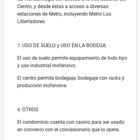
Centro, y desde éstas a acceso a diversas
estaciones de Metro, incluyendo Metro Los
Libertadores.
USO DE SUELO y USO EN LA BODEGA:
El uso de suelo permite equipamiento de todo tipo
y uso industrial inofensivo.
El centro permite bodegaje, bodegaje con racks y
producción inofensiva.
OTROS
El condominio cuenta con casino para ser usado
en convenio con el concesionario que lo opera.