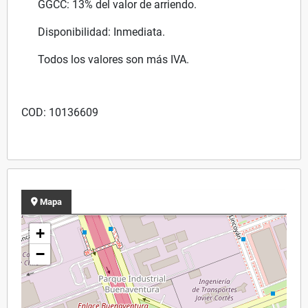
GGCC: 13% del valor de arriendo.
Disponibilidad: Inmediata.
Todos los valores son más IVA.
COD: 10136609
Mapa
+
−