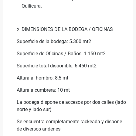
Quilicura.
DIMENSIONES DE LA BODEGA / OFICINAS
Superficie de la bodega: 5.300 mt2
Superficie de Oficinas / Baños: 1.150 mt2
Superficie total disponible: 6.450 mt2
Altura al hombro: 8,5 mt
Altura a cumbrera: 10 mt
La bodega dispone de accesos por dos calles (lado
norte y lado sur)
Se encuentra completamente rackeada y dispone
de diversos andenes.