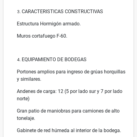
CARACTERISTICAS CONSTRUCTIVAS
Estructura Hormigón armado.
Muros cortafuego F-60.
EQUIPAMIENTO DE BODEGAS
Portones amplios para ingreso de grúas horquillas
y similares.
Andenes de carga: 12 (5 por lado sur y 7 por lado
norte)
Gran patio de maniobras para camiones de alto
tonelaje.
Gabinete de red húmeda al interior de la bodega.