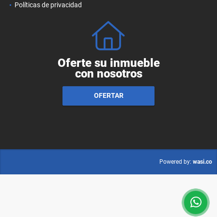
Políticas de privacidad
Oferte su inmueble
con nosotros
OFERTAR
wasi.co
Powered by: