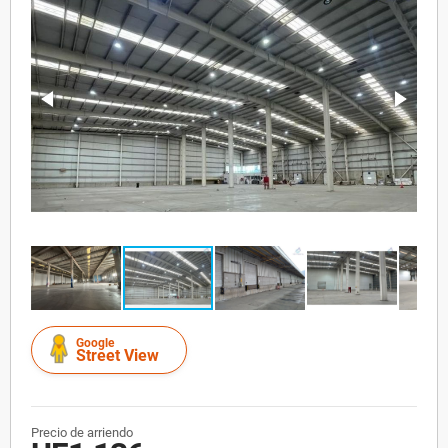
Google
Street View
Precio de arriendo