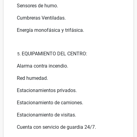
Sensores de humo.
Cumbreras Ventiladas.
Energía monofásica y trifásica.
EQUIPAMIENTO DEL CENTRO:
Alarma contra incendio.
Red humedad.
Estacionamientos privados.
Estacionamiento de camiones.
Estacionamiento de visitas.
Cuenta con servicio de guardia 24/7.