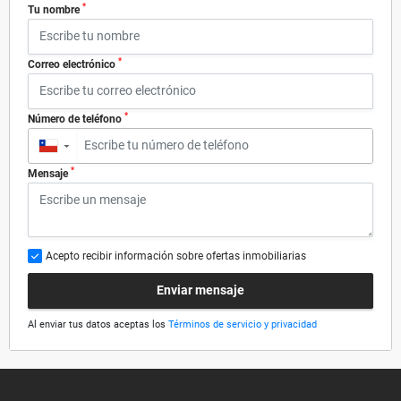
*
Tu nombre
*
Correo electrónico
*
Número de teléfono
▼
*
Mensaje
Acepto recibir información sobre ofertas inmobiliarias
Enviar mensaje
Al enviar tus datos aceptas los
Términos de servicio y privacidad