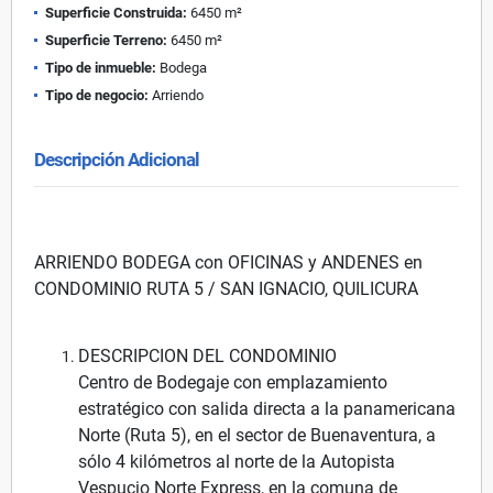
Superficie Construida:
6450 m²
Superficie Terreno:
6450 m²
Tipo de inmueble:
Bodega
Tipo de negocio:
Arriendo
Descripción Adicional
ARRIENDO BODEGA con OFICINAS y ANDENES en
CONDOMINIO RUTA 5 / SAN IGNACIO, QUILICURA
DESCRIPCION DEL CONDOMINIO
Centro de Bodegaje con emplazamiento
estratégico con salida directa a la panamericana
Norte (Ruta 5), en el sector de Buenaventura, a
sólo 4 kilómetros al norte de la Autopista
Vespucio Norte Express, en la comuna de