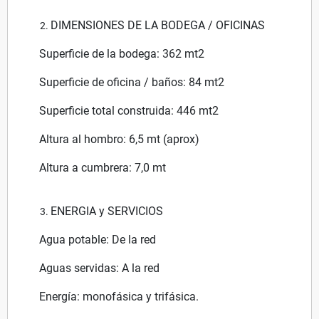
DIMENSIONES DE LA BODEGA / OFICINAS
Superficie de la bodega: 362 mt2
Superficie de oficina / baños: 84 mt2
Superficie total construida: 446 mt2
Altura al hombro: 6,5 mt (aprox)
Altura a cumbrera: 7,0 mt
ENERGIA y SERVICIOS
Agua potable: De la red
Aguas servidas: A la red
Energía: monofásica y trifásica.