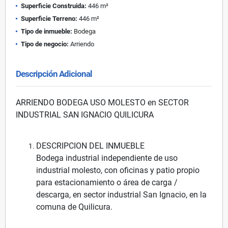
Superficie Construida:
446 m²
Superficie Terreno:
446 m²
Tipo de inmueble:
Bodega
Tipo de negocio:
Arriendo
Descripción Adicional
ARRIENDO BODEGA USO MOLESTO en SECTOR
INDUSTRIAL SAN IGNACIO QUILICURA
DESCRIPCION DEL INMUEBLE
Bodega industrial independiente de uso
industrial molesto, con oficinas y patio propio
para estacionamiento o área de carga /
descarga, en sector industrial San Ignacio, en la
comuna de Quilicura.