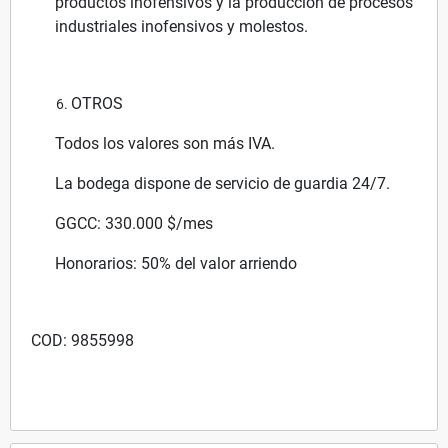
productos inofensivos y la producción de procesos
industriales inofensivos y molestos.
OTROS
Todos los valores son más IVA.
La bodega dispone de servicio de guardia 24/7.
GGCC: 330.000 $/mes
Honorarios: 50% del valor arriendo
COD: 9855998