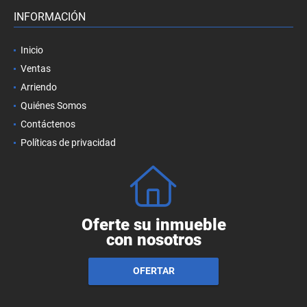
INFORMACIÓN
Inicio
Ventas
Arriendo
Quiénes Somos
Contáctenos
Políticas de privacidad
Oferte su inmueble
con nosotros
OFERTAR