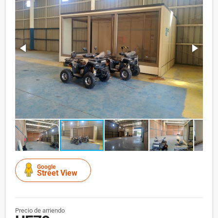
Google
Street View
Precio de arriendo