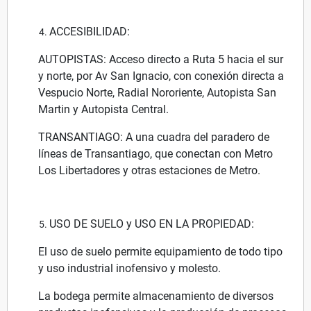
ACCESIBILIDAD:
AUTOPISTAS: Acceso directo a Ruta 5 hacia el sur
y norte, por Av San Ignacio, con conexión directa a
Vespucio Norte, Radial Nororiente, Autopista San
Martin y Autopista Central.
TRANSANTIAGO: A una cuadra del paradero de
líneas de Transantiago, que conectan con Metro
Los Libertadores y otras estaciones de Metro.
USO DE SUELO y USO EN LA PROPIEDAD:
El uso de suelo permite equipamiento de todo tipo
y uso industrial inofensivo y molesto.
La bodega permite almacenamiento de diversos