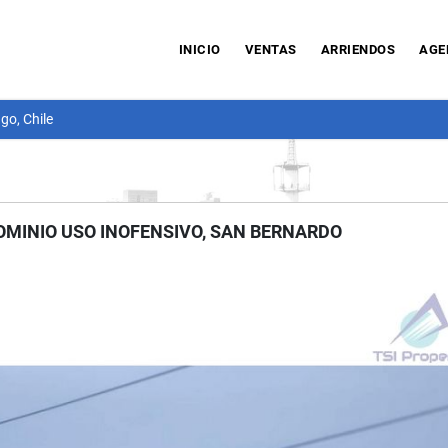
INICIO
VENTAS
ARRIENDOS
AGE
go, Chile
OMINIO USO INOFENSIVO, SAN BERNARDO