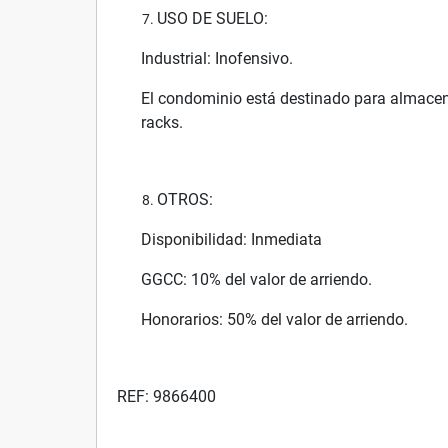
USO DE SUELO:
Industrial: Inofensivo.
El condominio está destinado para almacen
racks.
OTROS:
Disponibilidad: Inmediata
GGCC: 10% del valor de arriendo.
Honorarios: 50% del valor de arriendo.
REF: 9866400