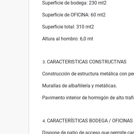
Superficie de bodega: 230 mt2
Superficie de OFICINA: 60 mt2
Superficie total: 310 mt2
Altura al hombro: 6,0 mt
CARACTERISTICAS CONSTRUCTIVAS
Construcción de estructura metálica con per
Murallas de albañilería y metálicas.
Pavimento interior de hormigón de alto trafi
CARACTERÍSTICAS BODEGA / OFICINAS
Dispone de patio de acceso que permite car