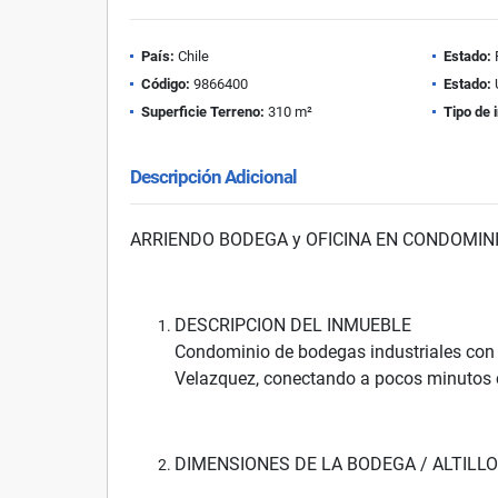
País:
Chile
Estado:
Código:
9866400
Estado:
Superficie Terreno:
310 m²
Tipo de 
Descripción Adicional
ARRIENDO BODEGA y OFICINA EN CONDOMINI
DESCRIPCION DEL INMUEBLE
Condominio de bodegas industriales con 
Velazquez, conectando a pocos minutos 
DIMENSIONES DE LA BODEGA / ALTILLO