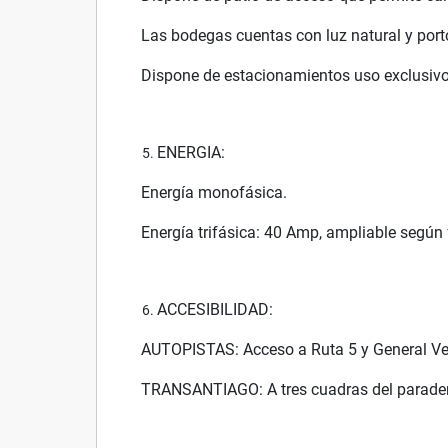
Las bodegas cuentas con luz natural y port
Dispone de estacionamientos uso exclusivo 
ENERGIA:
Energía monofásica.
Energía trifásica: 40 Amp, ampliable según f
ACCESIBILIDAD:
AUTOPISTAS: Acceso a Ruta 5 y General Vel
TRANSANTIAGO: A tres cuadras del paradero