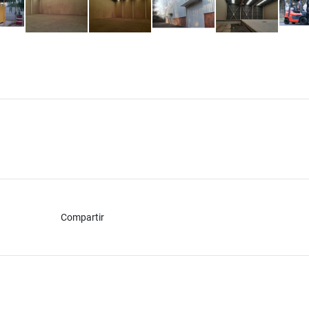
Compartir