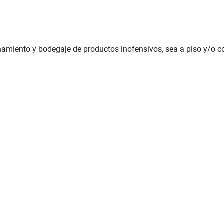
amiento y bodegaje de productos inofensivos, sea a piso y/o c