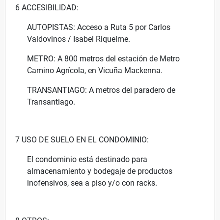
6 ACCESIBILIDAD:
AUTOPISTAS: Acceso a Ruta 5 por Carlos
Valdovinos / Isabel Riquelme.
METRO: A 800 metros del estación de Metro
Camino Agrícola, en Vicuña Mackenna.
TRANSANTIAGO: A metros del paradero de
Transantiago.
7 USO DE SUELO EN EL CONDOMINIO:
El condominio está destinado para
almacenamiento y bodegaje de productos
inofensivos, sea a piso y/o con racks.