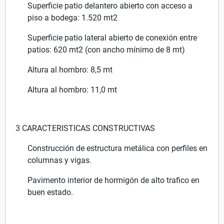
Superficie patio delantero abierto con acceso a
piso a bodega: 1.520 mt2
Superficie patio lateral abierto de conexión entre
patios: 620 mt2 (con ancho mínimo de 8 mt)
Altura al hombro: 8,5 mt
Altura al hombro: 11,0 mt
3 CARACTERISTICAS CONSTRUCTIVAS
Construcción de estructura metálica con perfiles en
columnas y vigas.
Pavimento interior de hormigón de alto trafico en
buen estado.