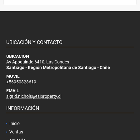
UBICACIÓN Y CONTACTO
UBICACIÓN
Av Apoquindo 6410, Las Condes
Santiago - Región Metropolitana de Santiago - Chile
MÓVIL
+56950828619
EMAIL
sigrid.nichols@tsiproperty.cl
INFORMACIÓN
Inicio
Ventas