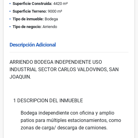
Superficie Construida:
4420 m²
Superficie Terreno:
9000 m²
Tipo de inmueble:
Bodega
Tipo de negocio:
Arriendo
Descripción Adicional
ARRIENDO BODEGA INDEPENDIENTE USO
INDUSTRIAL SECTOR CARLOS VALDOVINOS, SAN
JOAQUIN.
1 DESCRIPCION DEL INMUEBLE
Bodega independiente con oficina y amplio
patios para múltiples estacionamientos, como
zonas de carga/ descarga de camiones.