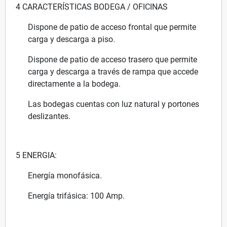
4 CARACTERÍSTICAS BODEGA / OFICINAS
Dispone de patio de acceso frontal que permite
carga y descarga a piso.
Dispone de patio de acceso trasero que permite
carga y descarga a través de rampa que accede
directamente a la bodega.
Las bodegas cuentas con luz natural y portones
deslizantes.
5 ENERGIA:
Energía monofásica.
Energía trifásica: 100 Amp.