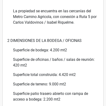
La propiedad se encuentra en las cercanías del
Metro Camino Agricola, con conexión a Ruta 5 por
Carlos Valdovinos / Isabel Riquelme.
2 DIMENSIONES DE LA BODEGA / OFICINAS
Superficie de bodega: 4.200 mt2
Superficie de oficinas / baños / salas de reunión:
420 mt2
Superficie total construida: 4.420 mt2
Superficie de terreno: 9.000 mt2
Superficie patio trasero abierto con rampa de
acceso a bodega: 2.200 mt2