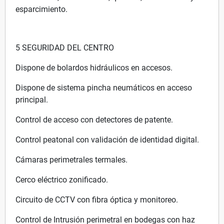
esparcimiento.
5 SEGURIDAD DEL CENTRO
Dispone de bolardos hidráulicos en accesos.
Dispone de sistema pincha neumáticos en acceso
principal.
Control de acceso con detectores de patente.
Control peatonal con validación de identidad digital.
Cámaras perimetrales termales.
Cerco eléctrico zonificado.
Circuito de CCTV con fibra óptica y monitoreo.
Control de Intrusión perimetral en bodegas con haz