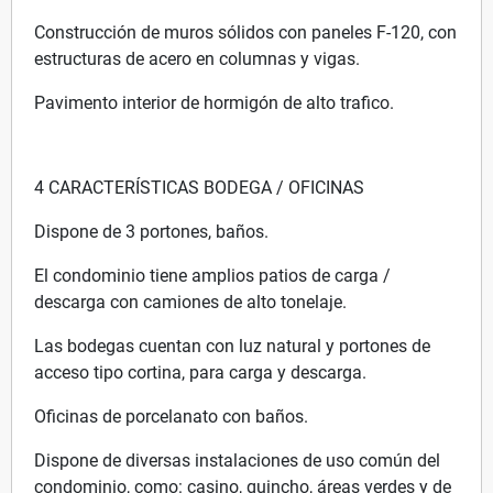
Construcción de muros sólidos con paneles F-120, con
estructuras de acero en columnas y vigas.
Pavimento interior de hormigón de alto trafico.
4 CARACTERÍSTICAS BODEGA / OFICINAS
Dispone de 3 portones, baños.
El condominio tiene amplios patios de carga /
descarga con camiones de alto tonelaje.
Las bodegas cuentan con luz natural y portones de
acceso tipo cortina, para carga y descarga.
Oficinas de porcelanato con baños.
Dispone de diversas instalaciones de uso común del
condominio, como: casino, quincho, áreas verdes y de