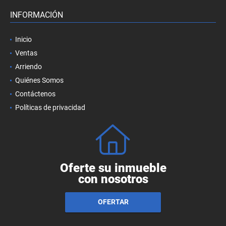
INFORMACIÓN
Inicio
Ventas
Arriendo
Quiénes Somos
Contáctenos
Políticas de privacidad
Oferte su inmueble
con nosotros
OFERTAR