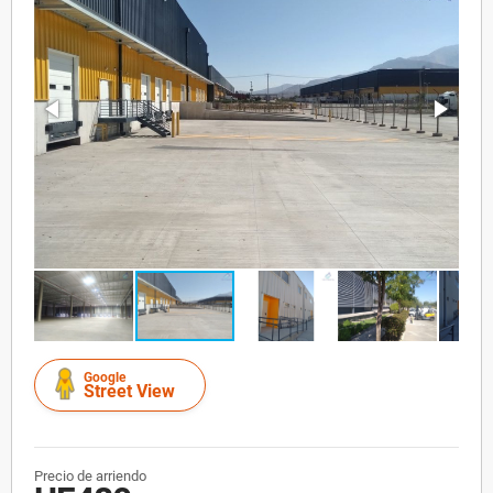
Google
Street View
Precio de arriendo