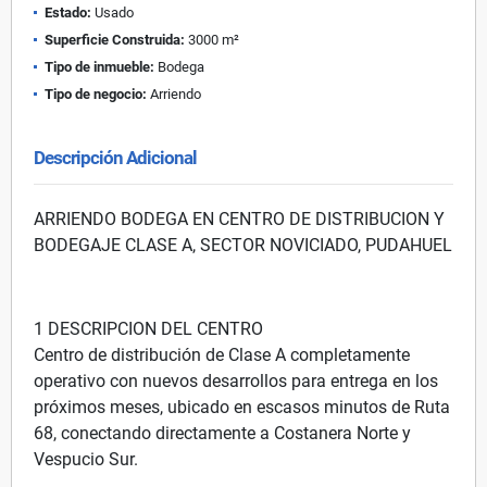
Estado:
Usado
Superficie Construida:
3000 m²
Tipo de inmueble:
Bodega
Tipo de negocio:
Arriendo
Descripción Adicional
ARRIENDO BODEGA EN CENTRO DE DISTRIBUCION Y
BODEGAJE CLASE A, SECTOR NOVICIADO, PUDAHUEL
1 DESCRIPCION DEL CENTRO
Centro de distribución de Clase A completamente
operativo con nuevos desarrollos para entrega en los
próximos meses, ubicado en escasos minutos de Ruta
68, conectando directamente a Costanera Norte y
Vespucio Sur.