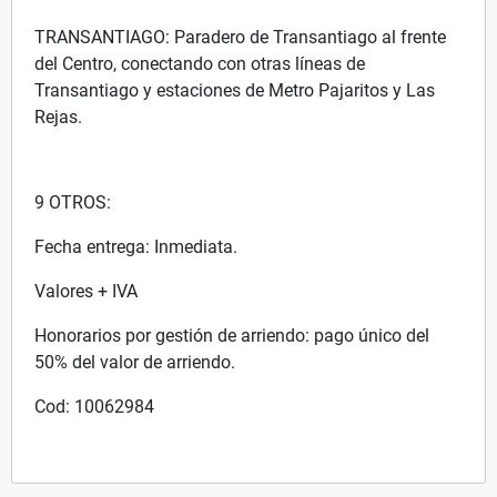
TRANSANTIAGO: Paradero de Transantiago al frente
del Centro, conectando con otras líneas de
Transantiago y estaciones de Metro Pajaritos y Las
Rejas.
9 OTROS:
Fecha entrega: Inmediata.
Valores + IVA
Honorarios por gestión de arriendo: pago único del
50% del valor de arriendo.
Cod: 10062984