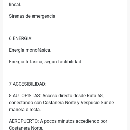
lineal.
Sirenas de emergencia.
6 ENERGIA:
Energía monofásica.
Energía trifásica, según factibilidad.
7 ACCESIBILIDAD:
8 AUTOPISTAS: Acceso directo desde Ruta 68,
conectando con Costanera Norte y Vespucio Sur de
manera directa.
AEROPUERTO: A pocos minutos accediendo por
Costanera Norte.