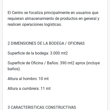
El Centro se focaliza principalmente en usuarios que
requieran almacenamiento de productos en general y
realicen operaciones logísticas.
2 DIMENSIONES DE LA BODEGA / OFICINAS
Superficie de la bodega: 3.000 mt2
Superficie de Oficina / Baños: 390 mt2 aprox (incluye
baños).
Altura al hombro: 10 mt
Altura a cumbrera: 11 mt
3 CARACTERISTICAS CONSTRUCTIVAS