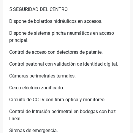
5 SEGURIDAD DEL CENTRO
Dispone de bolardos hidráulicos en accesos.
Dispone de sistema pincha neumáticos en acceso
principal.
Control de acceso con detectores de patente.
Control peatonal con validación de identidad digital.
Cámaras perimetrales termales.
Cerco eléctrico zonificado.
Circuito de CCTV con fibra óptica y monitoreo.
Control de Intrusión perimetral en bodegas con haz
lineal.
Sirenas de emergencia.