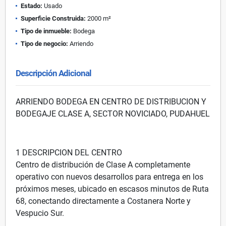
Estado:
Usado
Superficie Construida:
2000 m²
Tipo de inmueble:
Bodega
Tipo de negocio:
Arriendo
Descripción Adicional
ARRIENDO BODEGA EN CENTRO DE DISTRIBUCION Y
BODEGAJE CLASE A, SECTOR NOVICIADO, PUDAHUEL
1 DESCRIPCION DEL CENTRO
Centro de distribución de Clase A completamente
operativo con nuevos desarrollos para entrega en los
próximos meses, ubicado en escasos minutos de Ruta
68, conectando directamente a Costanera Norte y
Vespucio Sur.