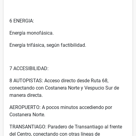
6 ENERGIA:
Energía monofásica.
Energía trifásica, según factibilidad.
7 ACCESIBILIDAD:
8 AUTOPISTAS: Acceso directo desde Ruta 68,
conectando con Costanera Norte y Vespucio Sur de
manera directa.
AEROPUERTO: A pocos minutos accediendo por
Costanera Norte.
TRANSANTIAGO: Paradero de Transantiago al frente
del Centro, conectando con otras líneas de