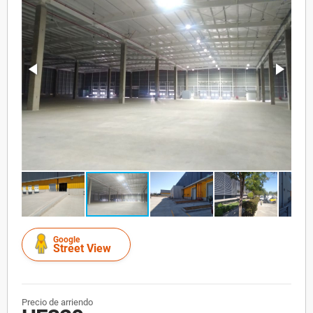
Google
Street View
Precio de arriendo