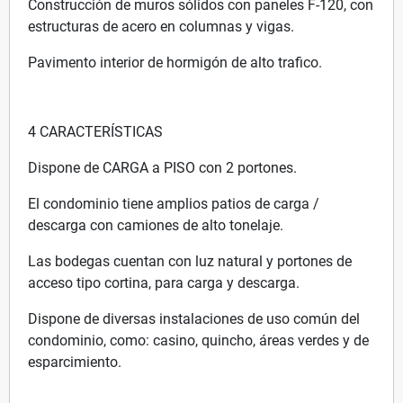
Construcción de muros sólidos con paneles F-120, con
estructuras de acero en columnas y vigas.
Pavimento interior de hormigón de alto trafico.
4 CARACTERÍSTICAS
Dispone de CARGA a PISO con 2 portones.
El condominio tiene amplios patios de carga /
descarga con camiones de alto tonelaje.
Las bodegas cuentan con luz natural y portones de
acceso tipo cortina, para carga y descarga.
Dispone de diversas instalaciones de uso común del
condominio, como: casino, quincho, áreas verdes y de
esparcimiento.