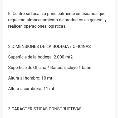
El Centro se focaliza principalmente en usuarios que
requieran almacenamiento de productos en general y
realicen operaciones logísticas.
2 DIMENSIONES DE LA BODEGA / OFICINAS
Superficie de la bodega: 2.000 mt2
Superficie de Oficina / Baños: incluye 1 baño.
Altura al hombro: 10 mt
Altura a cumbrera: 11 mt
3 CARACTERISTICAS CONSTRUCTIVAS