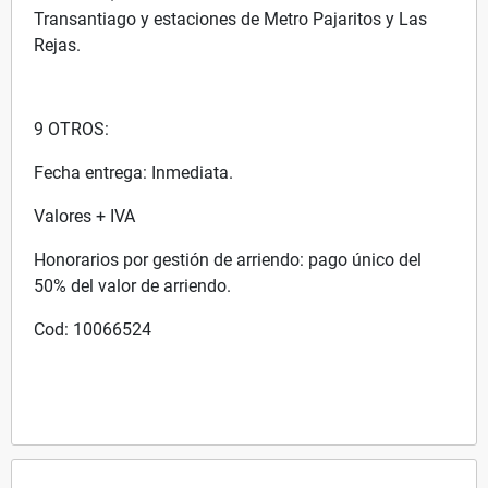
Transantiago y estaciones de Metro Pajaritos y Las
Rejas.
9 OTROS:
Fecha entrega: Inmediata.
Valores + IVA
Honorarios por gestión de arriendo: pago único del
50% del valor de arriendo.
Cod: 10066524