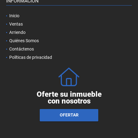
INFORMACIÓN
Inicio
Ventas
Arriendo
Quiénes Somos
Contáctenos
Políticas de privacidad
Oferte su inmueble
con nosotros
OFERTAR