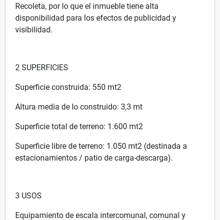
Recoleta, por lo que el inmueble tiene alta
disponibilidad para los efectos de publicidad y
visibilidad.
2 SUPERFICIES
Superficie construida: 550 mt2
Altura media de lo construido: 3,3 mt
Superficie total de terreno: 1.600 mt2
Superficie libre de terreno: 1.050 mt2 (destinada a
estacionamientos / patio de carga-descarga).
3 USOS
Equipamiento de escala intercomunal, comunal y