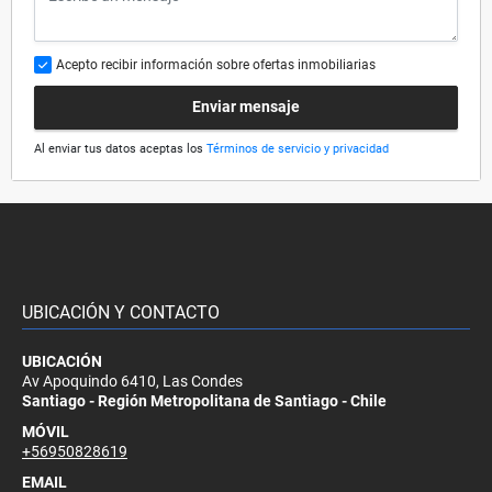
Acepto recibir información sobre ofertas inmobiliarias
Enviar mensaje
Al enviar tus datos aceptas los
Términos de servicio y privacidad
UBICACIÓN Y CONTACTO
UBICACIÓN
Av Apoquindo 6410, Las Condes
Santiago - Región Metropolitana de Santiago - Chile
MÓVIL
+56950828619
EMAIL