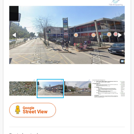
Google
Street View