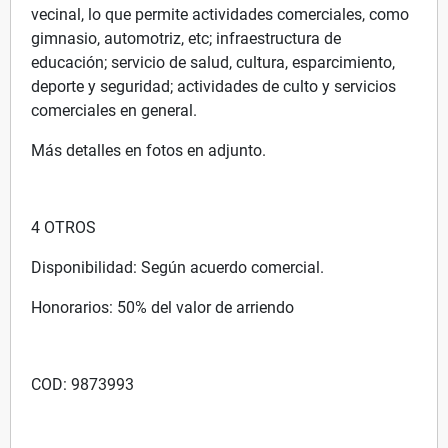
vecinal, lo que permite actividades comerciales, como
gimnasio, automotriz, etc; infraestructura de
educación; servicio de salud, cultura, esparcimiento,
deporte y seguridad; actividades de culto y servicios
comerciales en general.
Más detalles en fotos en adjunto.
4 OTROS
Disponibilidad: Según acuerdo comercial.
Honorarios: 50% del valor de arriendo
COD: 9873993