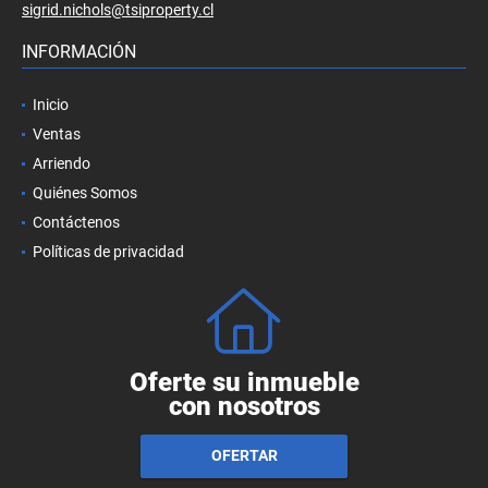
sigrid.nichols@tsiproperty.cl
INFORMACIÓN
Inicio
Ventas
Arriendo
Quiénes Somos
Contáctenos
Políticas de privacidad
Oferte su inmueble
con nosotros
OFERTAR