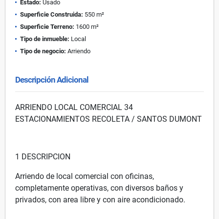
Estado:
Usado
Superficie Construida:
550 m²
Superficie Terreno:
1600 m²
Tipo de inmueble:
Local
Tipo de negocio:
Arriendo
Descripción Adicional
ARRIENDO LOCAL COMERCIAL 34
ESTACIONAMIENTOS RECOLETA / SANTOS DUMONT
1 DESCRIPCION
Arriendo de local comercial con oficinas,
completamente operativas, con diversos baños y
privados, con area libre y con aire acondicionado.