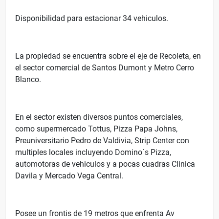
Disponibilidad para estacionar 34 vehiculos.
La propiedad se encuentra sobre el eje de Recoleta, en
el sector comercial de Santos Dumont y Metro Cerro
Blanco.
En el sector existen diversos puntos comerciales,
como supermercado Tottus, Pizza Papa Johns,
Preuniversitario Pedro de Valdivia, Strip Center con
multiples locales incluyendo Domino´s Pizza,
automotoras de vehiculos y a pocas cuadras Clinica
Davila y Mercado Vega Central.
Posee un frontis de 19 metros que enfrenta Av