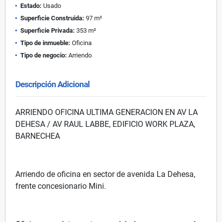
Estado:
Usado
Superficie Construida:
97 m²
Superficie Privada:
353 m²
Tipo de inmueble:
Oficina
Tipo de negocio:
Arriendo
Descripción Adicional
ARRIENDO OFICINA ULTIMA GENERACION EN AV LA
DEHESA / AV RAUL LABBE, EDIFICIO WORK PLAZA,
BARNECHEA
Arriendo de oficina en sector de avenida La Dehesa,
frente concesionario Mini.