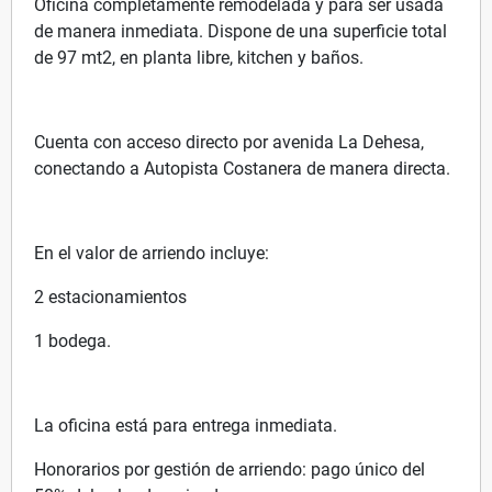
Oficina completamente remodelada y para ser usada
de manera inmediata. Dispone de una superficie total
de 97 mt2, en planta libre, kitchen y baños.
Cuenta con acceso directo por avenida La Dehesa,
conectando a Autopista Costanera de manera directa.
En el valor de arriendo incluye:
2 estacionamientos
1 bodega.
La oficina está para entrega inmediata.
Honorarios por gestión de arriendo: pago único del