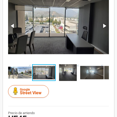
Google
Street View
Precio de arriendo