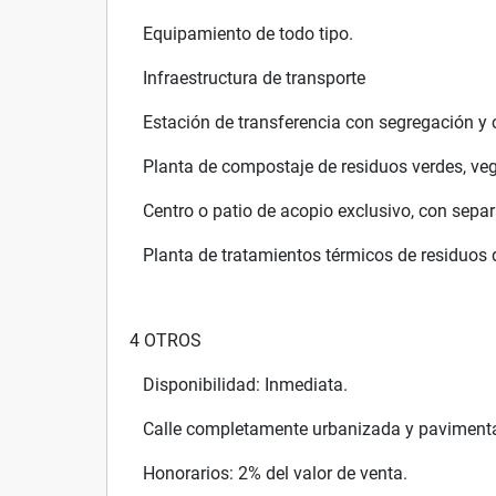
Equipamiento de todo tipo.
Infraestructura de transporte
Estación de transferencia con segregación y c
Planta de compostaje de residuos verdes, veg
Centro o patio de acopio exclusivo, con separ
Planta de tratamientos térmicos de residuos d
4 OTROS
Disponibilidad: Inmediata.
Calle completamente urbanizada y paviment
Honorarios: 2% del valor de venta.