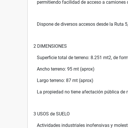
permitiendo facilidad de acceso a camiones d
Dispone de diversos accesos desde la Ruta 5,
2 DIMENSIONES
Superficie total de terreno: 8.251 mt2, de for
Ancho terreno: 95 mt (aprox)
Largo terreno: 87 mt (aprox)
La propiedad no tiene afectación pública de 
3 USOS de SUELO
Actividades industriales inofensivas y molest