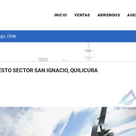
INICIO
VENTAS
ARRIENDOS
AGE
go, Chile
STO SECTOR SAN IGNACIO, QUILICURA