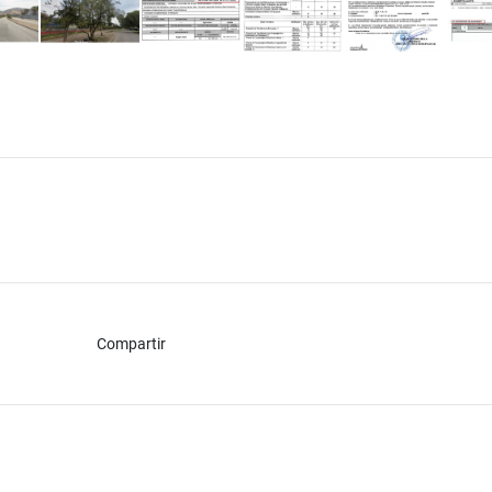
Compartir