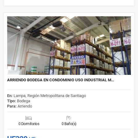
ARRIENDO BODEGA EN CONDOMINIO USO INDUSTRIAL M…
En:
Lampa, Región Metropolitana de Santiago
Tipo:
Bodega
Para:
Arriendo
0 Dormitorios
0 Baño(s)