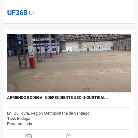
UF368
UF
ARRIENDO BODEGA INDEPENDIENTE USO INDUSTRIAL…
En:
Quilicura, Región Metropolitana de Santiago
Tipo:
Bodega
Para:
Arriendo