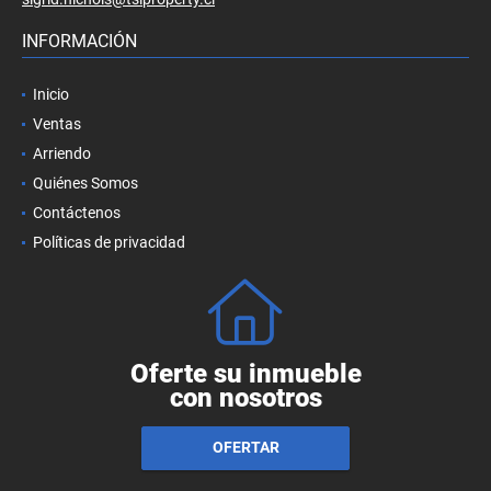
INFORMACIÓN
Inicio
Ventas
Arriendo
Quiénes Somos
Contáctenos
Políticas de privacidad
Oferte su inmueble
con nosotros
OFERTAR